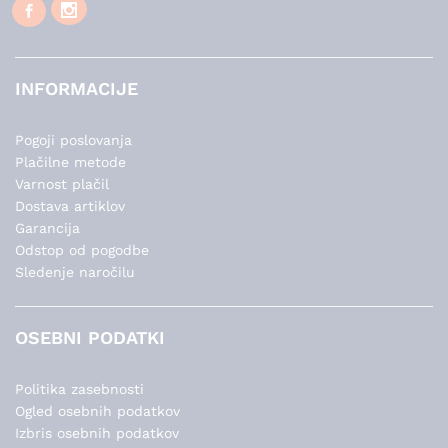
INFORMACIJE
Pogoji poslovanja
Plačilne metode
Varnost plačil
Dostava artiklov
Garancija
Odstop od pogodbe
Sledenje naročilu
OSEBNI PODATKI
Politika zasebnosti
Ogled osebnih podatkov
Izbris osebnih podatkov