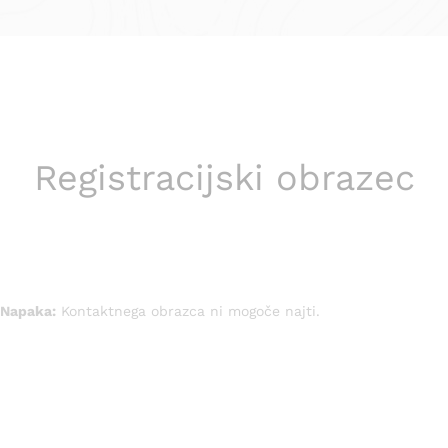
Registracijski obrazec
Napaka:
Kontaktnega obrazca ni mogoče najti.