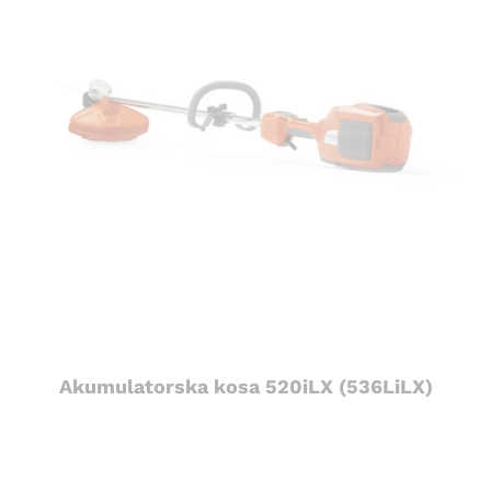
Akumulatorska kosa 520iLX (536LiLX)