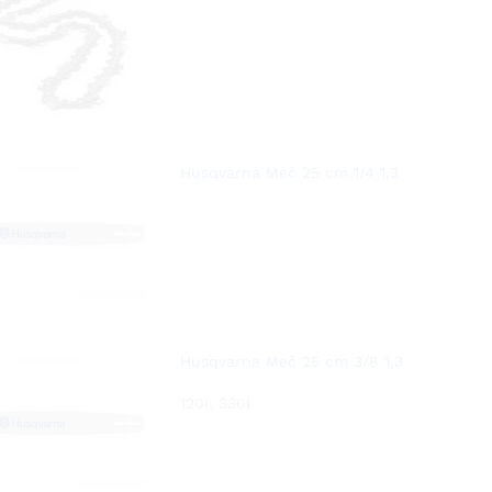
Husqvarna Meč 25 cm 1/4 1,3
Husqvarna Meč 25 cm 3/8 1,3
120i, 330i