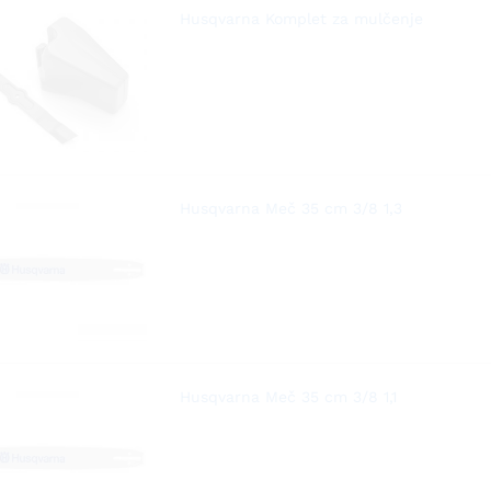
Husqvarna Komplet za mulčenje
Husqvarna Meč 35 cm 3/8 1,3
Husqvarna Meč 35 cm 3/8 1,1