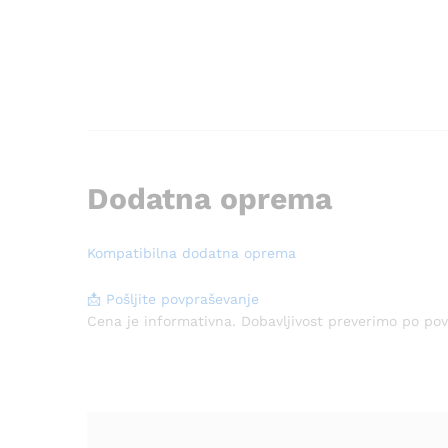
Dodatna oprema
Kompatibilna dodatna oprema
📩 Pošljite povpraševanje
Cena je informativna. Dobavljivost preverimo po po